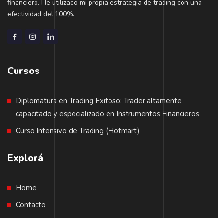
financiero. He utilizado mi propia estrategia de trading con una
efectividad del 100%.
Cursos
Diplomatura en Trading Exitoso: Trader altamente
capacitado y especializado en Instrumentos Financieros
Curso Intensivo de Trading (Hotmart)
Explorá
Home
Contacto